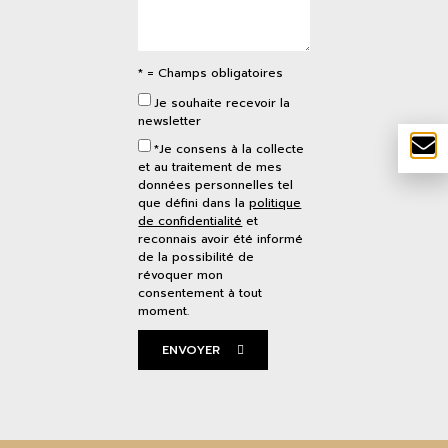
* = Champs obligatoires
Je souhaite recevoir la
newsletter
*Je consens à la collecte
et au traitement de mes
données personnelles tel
que défini dans la
politique
de confidentialité
et
reconnais avoir été informé
de la possibilité de
révoquer mon
consentement à tout
moment.
ENVOYER