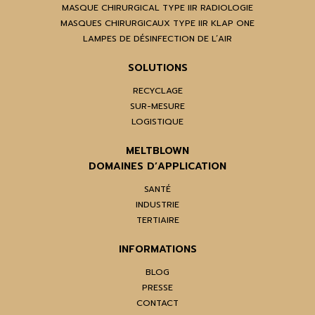
MASQUE CHIRURGICAL TYPE IIR RADIOLOGIE
MASQUES CHIRURGICAUX TYPE IIR KLAP ONE
LAMPES DE DÉSINFECTION DE L’AIR
SOLUTIONS
RECYCLAGE
SUR-MESURE
LOGISTIQUE
MELTBLOWN
DOMAINES D’APPLICATION
SANTÉ
INDUSTRIE
TERTIAIRE
INFORMATIONS
BLOG
PRESSE
CONTACT