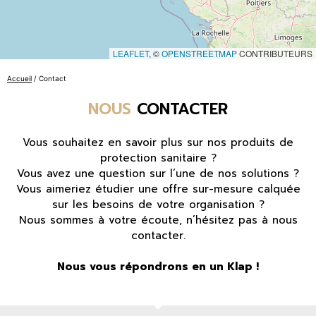
LEAFLET
, ©
OPENSTREETMAP
CONTRIBUTEURS
Accueil
/ Contact
NOUS
CONTACTER
Vous souhaitez en savoir plus sur nos produits de
protection sanitaire ?
Vous avez une question sur l’une de nos solutions ?
Vous aimeriez étudier une offre sur-mesure calquée
sur les besoins de votre organisation ?
Nous sommes à votre écoute, n’hésitez pas à nous
contacter.
Nous vous répondrons en un Klap !